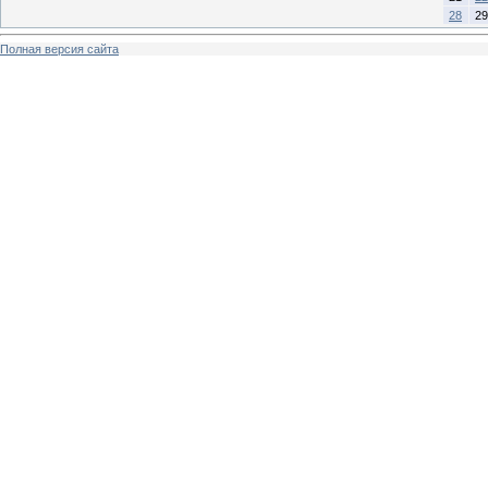
28
29
Полная версия сайта